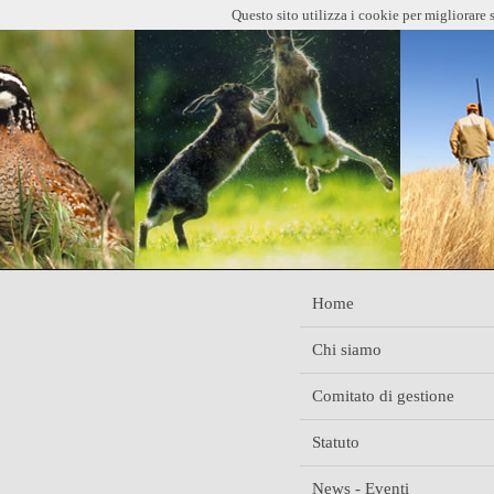
Questo sito utilizza i cookie per migliorare 
Home
Chi siamo
Comitato di gestione
Statuto
News - Eventi