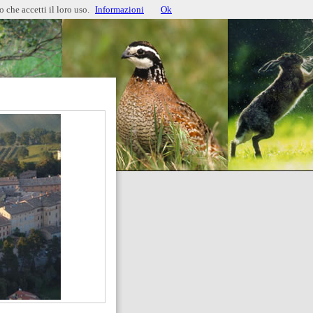
 che accetti il loro uso.
Informazioni
Ok