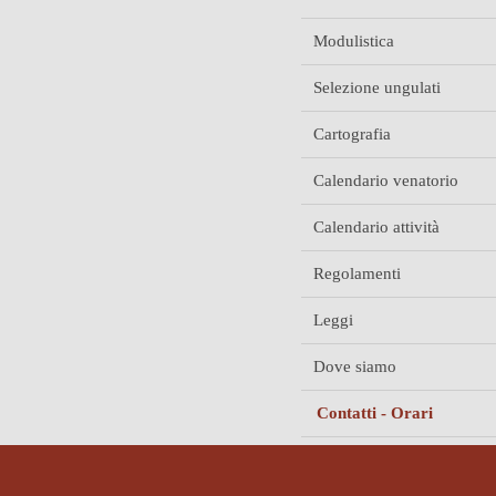
Modulistica
Selezione ungulati
Cartografia
Calendario venatorio
Calendario attività
Regolamenti
Leggi
Dove siamo
Contatti - Orari